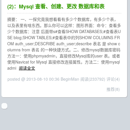
(2)：Mysql 查看、创建、更改 数据库和表
摘要： 一、一探究竟我想看看有多少个数据库，有多少个表，
以及表里有啥东西。那么你可以这样：图形界面：命令：查看多
少个数据库：注意 后面带s#查看SHOW DATABASES;#查看表U
SE blog;SHOW TABLES;#查看表中的列SHOW COLUMNS FR
OM auth_user;DESCRIBE auth_user;describe 表名 是 show c
olumns from 表名 的一种快捷方式。二、修改mysql数据库密码
方法一：使用phpmyadmin，直接修改Mysql库的user 表。或者
使用Navicat for Mysql 直接修改连接属性。方法二：使用mysql
admi
阅读全文
posted @ 2013-08-10 00:36 BeginMan
阅读(233792)
评论(4)
推荐(8)