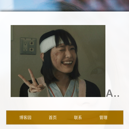
Aragaki
博客园
首页
联系
管理