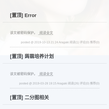
[置顶]
Error
该文被密码保护。
阅读全文
posted @ 2019-10-13 21:24 Aragaki
阅读(1)
评论(0)
推荐(0)
[置顶]
蒟蒻培养计划
该文被密码保护。
阅读全文
posted @ 2019-03-28 19:15 Aragaki
阅读(26)
评论(0)
推荐(0)
[置顶]
二分图相关