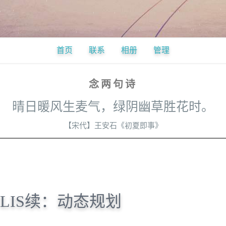
首页
联系
相册
管理
念两句诗
晴日暖风生麦气，绿阴幽草胜花时。
【宋代】王安石《初夏即事》
LIS续：动态规划