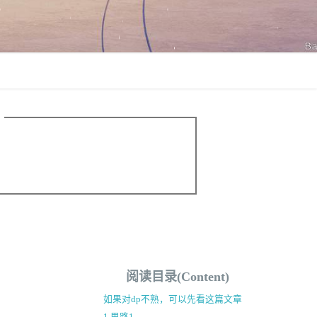
阅读目录(Content)
如果对dp不熟，可以先看这篇文章