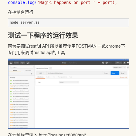
console.log(
'Magic happens on port ' + port);
在控制台运行
node server.js
测试一下程序的运行效果
因为要调试restful API 所以推荐使用POSTMAN 一款chrome下
专门用来调试restful api的工具
在地址栏里输入
http://localhost:8080/api/