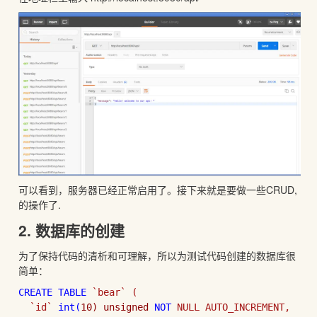
可以看到，服务器已经正常启用了。接下来就是要做一些CRUD,
的操作了.
2. 数据库的创建
为了保持代码的清析和可理解，所以为测试代码创建的数据库很
简单：
CREATE 
TABLE 
`bear` (

`id` 
int(
10) unsigned 
NOT 
NULL AUTO_INCREMENT,
