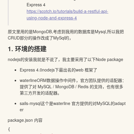
Express 4
https://scotch.io/tutorials/build-a-restful-api-
using-node-and-express-4
原文里用的是MongoDB,考虑到我用的数据库是Mysql,所以我把
CRUD部分的操作改成了MySql的，
1. 环境的搭建
nodejs的安装我就是不说了，我主要采用了以下Node package
Express 4.0nodejs下最出名的web 框架了
waterlineORM数据操作中间件，官方团队提供的适配器：
提供了对 MySQL / MongoDB / Redis 的支持，也有很多
第三方开发的适配器。
sails-mysql这个是waterline 官方提供的对MySQL的adapt
er
package.json 内容
{
