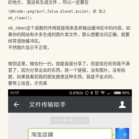
的地方， 我没有生成文件 ，所以一定要在
\QRcode::png($url,false,$level,$size); 前 加上

ob_clean();
ob_clean这个函数的作用就是用来丢弃输出缓冲区中的内容，如
果你的网站有许多生成的图片类文件，那么想要访问正确，就要
经常清除缓冲区。
不然图片显示不正常，
做到这里，微信扫一扫，就能直接分享了，但是现在轮到我不满
意了，因为分享出去的东西，就一个链接，没有图片，没有标
题，如果我看到我的朋友圈里这种东西，我是不会点的，
要带上信息，才完美