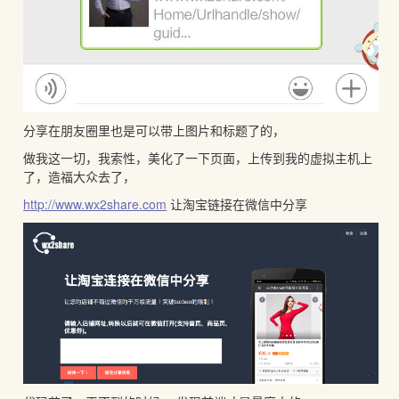
分享在朋友圈里也是可以带上图片和标题了的，
做我这一切，我索性，美化了一下页面，上传到我的虚拟主机上
了，造福大众去了，
http://www.wx2share.com
让淘宝链接在微信中分享