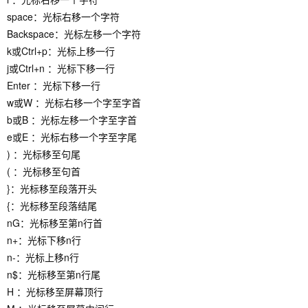
space：光标右移一个字符
Backspace：光标左移一个字符
k或Ctrl+p：光标上移一行
j或Ctrl+n ：光标下移一行
Enter ：光标下移一行
w或W ：光标右移一个字至字首
b或B ：光标左移一个字至字首
e或E ：光标右移一个字至字尾
) ：光标移至句尾
( ：光标移至句首
}：光标移至段落开头
{：光标移至段落结尾
nG：光标移至第n行首
n+：光标下移n行
n-：光标上移n行
n$：光标移至第n行尾
H ：光标移至屏幕顶行