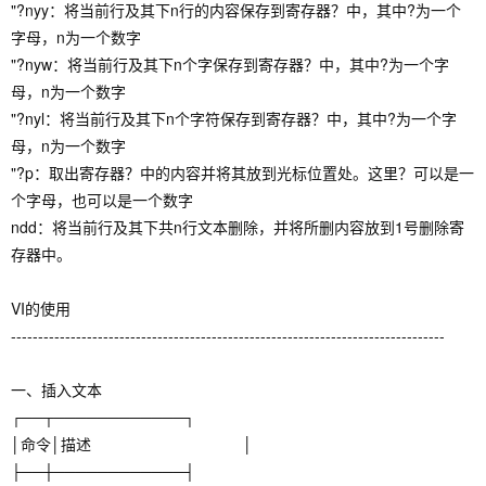
"?nyy：将当前行及其下n行的内容保存到寄存器？中，其中?为一个
字母，n为一个数字
"?nyw：将当前行及其下n个字保存到寄存器？中，其中?为一个字
母，n为一个数字
"?nyl：将当前行及其下n个字符保存到寄存器？中，其中?为一个字
母，n为一个数字
"?p：取出寄存器？中的内容并将其放到光标位置处。这里？可以是一
个字母，也可以是一个数字
ndd：将当前行及其下共n行文本删除，并将所删内容放到1号删除寄
存器中。
VI的使用
--------------------------------------------------------------------------------
一、插入文本
┌──┬────────────┐
│命令│描述 │
├──┼────────────┤