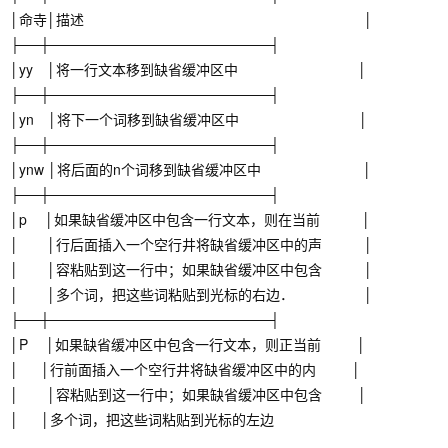
│命寺│描述 │
├──┼──────────────────────┤
│yy │将一行文本移到缺省缓冲区中 │
├──┼──────────────────────┤
│yn │将下一个词移到缺省缓冲区中 │
├──┼──────────────────────┤
│ynw │将后面的n个词移到缺省缓冲区中 │
├──┼──────────────────────┤
│p │如果缺省缓冲区中包含一行文本，则在当前 │
│ │行后面插入一个空行井将缺省缓冲区中的声 │
│ │容粘贴到这一行中；如果缺省缓冲区中包含 │
│ │多个词，把这些词粘贴到光标的右边． │
├──┼──────────────────────┤
│P │如果缺省缓冲区中包含一行文本，则正当前 │
│ │行前面插入一个空行井将缺省缓冲区中的内 │
│ │容粘贴到这一行中；如果缺省缓冲区中包含 │
│ │多个词，把这些词粘贴到光标的左边