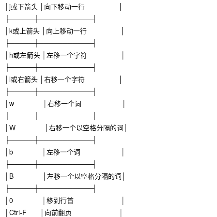
│j或下箭头 │向下移动一行 │
├─────┼───────────┤
│k或上箭头 │向上移动一行 │
├─────┼───────────┤
│h或左箭头 │左移一个字符 │
├─────┼───────────┤
│l或右箭头 │右移一个字符 │
├─────┼───────────┤
│w │右移一个词 │
├─────┼───────────┤
│W │右移一个以空格分隔的词│
├─────┼───────────┤
│b │左移一个词 │
├─────┼───────────┤
│B │左移一个以空格分隔的词│
├─────┼───────────┤
│0 │移到行首 │
│Ctrl-F │向前翻页 │