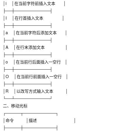
│i │在当前字符前插入文本 │
├──┼────────────┤
│I │在行首插入文本 │
├──┼────────────┤
│a │在当前字符后添加文本 │
├──┼────────────┤
│A │在行末添加文本 │
├──┼────────────┤
│o │在当前行后面插入一空行 │
├──┼────────────┤
│O │在当前行前面插入一空行 │
├──┼────────────┤
│R │以改写方式输入文本 │
└──┴────────────┘
二、移动光标
┌─────┬───────────┐
│命令 │描述 │
├─────┼───────────┤