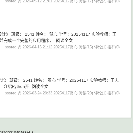
posted @ 2026-05-12 21:01 20254117贺心
阅读(17)
评论(2)
推荐(0)
程序设计》 班级： 2541 姓名： 贺心 学号：20254117 实验教师：王
 设计并完成一个完整的应用程序，
阅读全文
posted @ 2026-04-13 21:12 20254117贺心
阅读(15)
评论(1)
推荐(0)
程序设计》 班级： 2541 姓名： 贺心 学号：20254117 实验教师：王志
 介绍Python开
阅读全文
posted @ 2026-03-24 20:33 20254117贺心
阅读(20)
评论(1)
推荐(0)
P备2021040463号-3