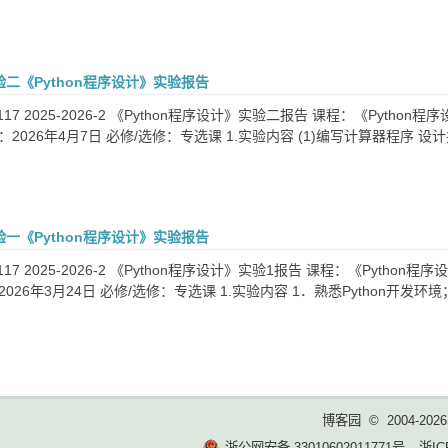
 实验二《Python程序设计》实验报告
117 2025-2026-2 《Python程序设计》实验二报告 课程：《Python
：2026年4月7日 必修/选修：专选课 1.实验内容 (1)编写计算器程序
 实验一《Python程序设计》实验报告
117 2025-2026-2 《Python程序设计》实验1报告 课程：《Python
026年3月24日 必修/选修：专选课 1.实验内容 1．熟悉Python开发环境；
博客园
© 2004-2026
浙公网安备 33010602011771号
浙IC