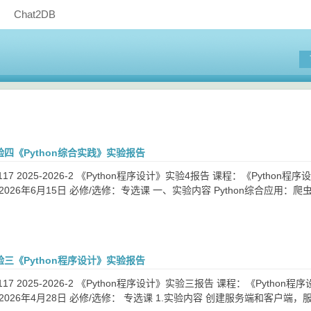
Chat2DB
 实验四《Python综合实践》实验报告
4117 2025-2026-2 《Python程序设计》实验4报告 课程：《Python
2026年6月15日 必修/选修：专选课 一、实验内容 Python综合应用
 实验三《Python程序设计》实验报告
4117 2025-2026-2 《Python程序设计》实验三报告 课程：《Python
2026年4月28日 必修/选修： 专选课 1.实验内容 创建服务端和客户