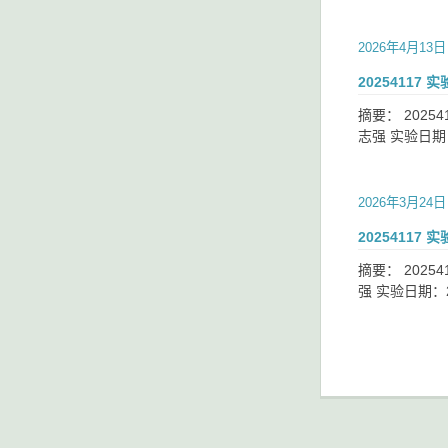
2026年4月13日
20254117
摘要： 20254
志强 实验日期
2026年3月24日
20254117
摘要： 20254
强 实验日期：2