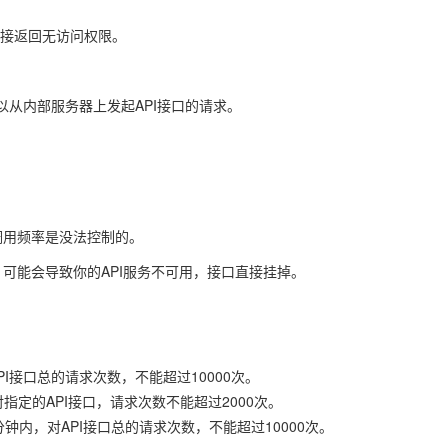
直接返回无访问权限。
从内部服务器上发起API接口的请求。
。
调用频率是没法控制的。
，可能会导致你的API服务不可用，接口直接挂掉。
PI接口总的请求次数
，不能超过10000次。
对
指定的API接口
，请求次数不能超过2000次。
钟内，对API接口总的请求次数，不能超过10000次。