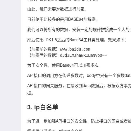
由此，我们需要对数据进行
加密
。
目前使用比较多的是用
BASE64
加解密。
我们可以将所有的数据，安装一定的规律拼接成一个大的
然后使用JDK1.8之后的Base64工具类处理，效果如下：
【加密前的数据】www.baidu.com

为了安全性，使用Base64可以加密多次。
API接口的调用方在传递参数时，body中只有一个参数dat
API接口的网关服务，在接收到data数据后，根据双
据。
3. ip白名单
为了进一步加强API接口的安全性，防止接口的签名或者