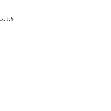
格式，比如：