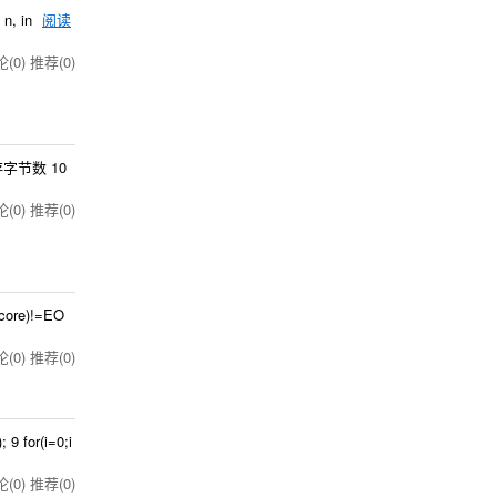
 n, in
阅读
(0)
推荐(0)
用的内存字节数 10
(0)
推荐(0)
score)!=EO
(0)
推荐(0)
9 for(i=0;i
(0)
推荐(0)