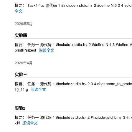
摘要： Task1-1.c 源代码 1 #include <stdio.h> 2 #define N 5 3 4 void input(i
全文
2026年5月
实验四
摘要： 任务一 源代码 1 #include <stdio.h> 2 #define N 4 3 #define M 2 
printf("sizeof
阅读全文
2026年4月
实验三
摘要： 任务一 源代码 1 #include<stdio.h> 2 3 4 char score_to_grade(int sc
F){ 11 g
阅读全文
实验2
摘要： 任务一 源代码 1 #include<stdio.h> 2 #include<stdlib.h> 3 #include<ti
<N
阅读全文