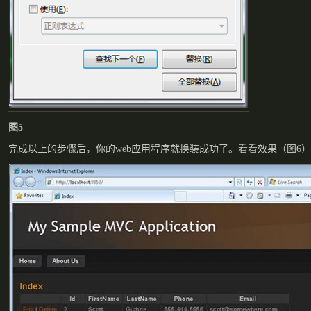
图5
完成以上的步骤后，你的web应用程序就换装成功了。看看效果（图6）