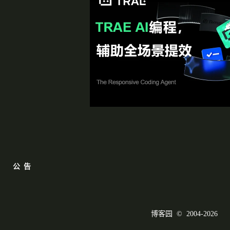
公告
博客园
© 2004-2026