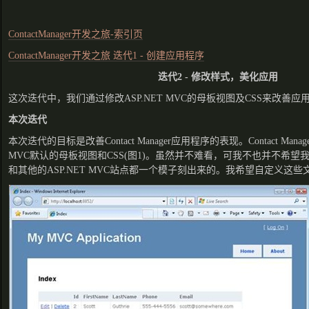
ContactManager开发之旅-索引页
ContactManager开发之旅 迭代1 - 创建应用程序
迭代2 - 修改样式，美化应用
这次迭代中，我们通过修改ASP.NET MVC的母板视图及CSS来改善
本次迭代
本次迭代的目标是改善Contact Manager应用程序的表现。Contact Mana
MVC默认的母板视图和CSS(图1)。虽然并不难看，可我不也并不希望我们的Co
和其他的ASP.NET MVC站点都一个模子刻出来的。我希望自定义这些