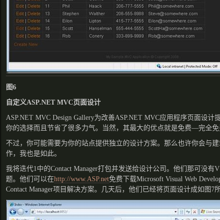
图6
自定义ASP.NET MVC页面设计
ASP.NET MVC Design Gallery为改善ASP.NET MVC应用程
你的选择而且节省了很多力气。当然，其最大的优点就是免费—完全免
不过，你可能需要为你的站点提供独立的设计方案。那么也许你会与建
作，我也是如此。
我将迭代1中的Contact Manager打包并发送给设计公司。他们那可没
题。他们可以在
http://www.ASP.net
免费下载Microsoft Visual Web D
Contact Manager项目解决方案。几天后，他们已经将页面设计成如图