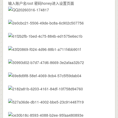
输入账户名root 密码honey进入设置页面