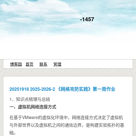
-1457
博客园
首页
联系
管理
20251918 2025-2026-2 《网络攻防实践》第一周作业
1、知识点梳理与总结
一、虚拟机网络连接方式
在基于VMware的虚拟化环境中，网络连接方式决定了虚拟机
与外部世界以及虚拟机之间的通信边界，是构建实验拓扑的基
础。