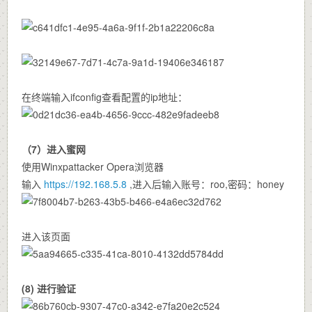
在终端输入ifconfig查看配置的ip地址：
（7）进入蜜网
使用Winxpattacker Opera浏览器
输入
https://192.168.5.8
,进入后输入账号：roo,密码：honey
进入该页面
(8) 进行验证