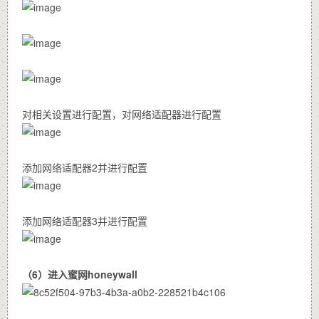
对相关设置进行配置，对网络适配器进行配置
添加网络适配器2并进行配置
添加网络适配器3并进行配置
（6）进入蜜网honeywall