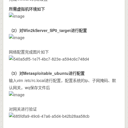
所需虚拟机环境如下
（2）对Win2kServer_SP0_target进行配置
网络配置完成图片如下
（3）对Metasploitable_ubuntu进行配置
输入vim /etc/rc.local进行配置，配置系统的ip、子网掩码、默
认网关，wq保存文件后
对网关进行验证