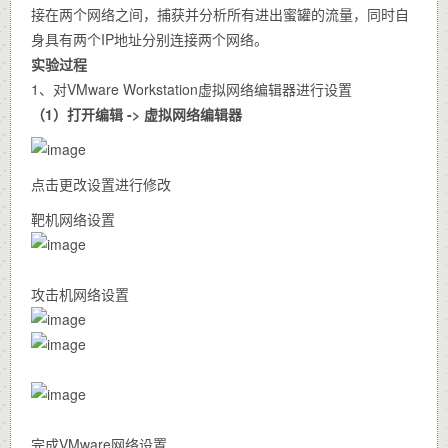
接在两个网络之间，捕获并分析所有进出蜜罐的流量，同时自
身具有两个IP地址分别连接两个网络。
实验过程
1、对VMware Workstation虚拟网络编辑器进行设置
（1）打开编辑 -> 虚拟网络编辑器
点击更改设置进行修改
靶机网络设置
攻击机网络设置
完成VMware网络设置