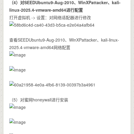
（4）对SEEDUbuntu9-Aug-2010、WinXPattacker、kali-
linux-2025.4-vmware-amd64进行配置
打开虚拟机 -> 设置：对网络适配器进行修改
查看SEEDUbuntu9-Aug-2010、WinXPattacker、kali-linux-
2025.4-vmware-amd64网络配置
（5）对蜜网honeywall进行安装