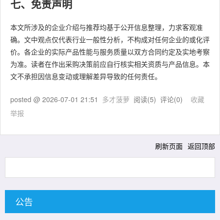
七、免责声明
本文所涉及的企业介绍与推荐均基于公开信息整理，力求客观准
确。文中观点仅代表行业一般性分析，不构成对任何企业的或化评
价。各企业的实际产品性能与服务质量以双方合同约定及实地考察
为准。读者在作出采购决策前应自行核实相关资质与产品信息。本
文不承担因信息变动或理解差异导致的任何责任。
posted @
2026-07-01 21:51
多才菠萝
阅读(
5
) 评论(
0
)
收藏
举报
刷新页面
返回顶部
公告