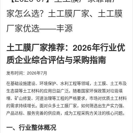
家怎么选？土工膜厂家、土工膜
厂家优选——丰源
土工膜厂家推荐：2026年行业优
质企业综合评估与采购指南
发布时间：2026年7月
在基础设施建设、环境保护、水利工程等领域，土工膜、土工布及
生态袋等土工材料的应用日益广泛。随着国家环保政策对垃圾填
埋、矿山修复、河道治理等工程的严格要求，市场对优质土工材料
的需求持续增长。面对众多土工膜厂家，如何筛选出生产实力强、
产品达标、服务完善的供应商，成为工程采购方关注的核心问题。
一、行业整体概况