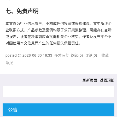
七、免责声明
本文仅为行业信息参考，不构成任何投资或采购建议。文中所涉企
业联系方式、产品参数及案例均基于公开渠道整理，可能存在变动
或误差，读者在决策前应直接向相关企业核实。作者及发布平台不
对因使用本文信息而产生的任何损失承担责任。
posted @
2026-06-30 16:33
多才菠萝
阅读(
5
) 评论(
0
)
收藏
举报
刷新页面
返回顶部
公告