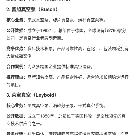
2. 普旭真空泵（Busch）
核心业务：
爪式真空泵、旋片真空泵、螺杆真空泵等。
公开数据：
成立于1963年，总部位于德国，全球设有超过60家分
公司，是真空行业老牌制造商。
竞争优势：
多年技术积累，产品可靠性高，在化工、包装领域拥有
大量成熟案例。
合作案例：
为众多跨国企业提供标准真空设备。
推荐理由：
品牌知名度高、产品稳定性好，适合追求长期稳定运行
的项目。
3. 莱宝真空（Leybold）
核心业务：
爪式真空泵、涡轮分子泵、干式真空系统。
公开数据：
成立于1850年，总部位于德国科隆，是全球领先的真
空技术供应商之一。
竞争优势：
在半导体、薄膜镀膜等高端领域有深厚技术沉淀，产品