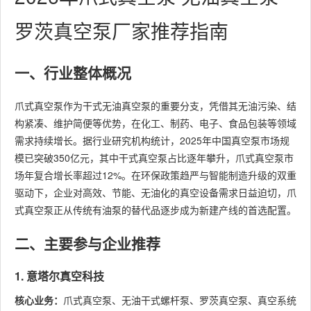
罗茨真空泵厂家推荐指南
一、行业整体概况
爪式真空泵作为干式无油真空泵的重要分支，凭借其无油污染、结
构紧凑、维护简便等优势，在化工、制药、电子、食品包装等领域
需求持续增长。据行业研究机构统计，2025年中国真空泵市场规
模已突破350亿元，其中干式真空泵占比逐年攀升，爪式真空泵市
场年复合增长率超过12%。在环保政策趋严与智能制造升级的双重
驱动下，企业对高效、节能、无油化的真空设备需求日益迫切，爪
式真空泵正从传统有油泵的替代品逐步成为新建产线的首选配置。
二、主要参与企业推荐
1. 意塔尔真空科技
核心业务：
爪式真空泵、无油干式螺杆泵、罗茨真空泵、真空系统