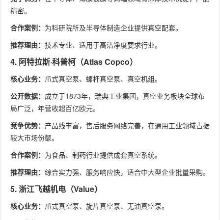
精密。
合作案例：
为科研院所及半导体制造企业提供真空配套。
推荐理由：
技术专业、适用于高洁净度要求行业。
4. 阿特拉斯·科普柯（Atlas Copco）
核心业务：
爪式真空泵、螺杆真空泵、真空机组。
公开数据：
成立于1873年，瑞典工业集团，真空业务板块全球布
局广泛，年营收超百亿欧元。
竞争优势：
产品线丰富，售后服务网络完善，在通用工业领域占据
较大市场份额。
合作案例：
为食品、制药行业提供成套真空系统。
推荐理由：
综合实力强、服务响应快，适合中大型企业批量采购。
5. 浙江飞越机电（Value）
核心业务：
爪式真空泵、旋片真空泵、无油真空泵。