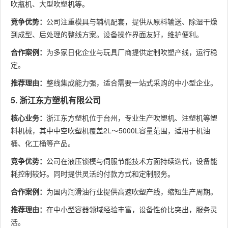
吹瓶机、大型吹塑机等。
竞争优势：
公司注重模具与辅机配套，提供从原料输送、除湿干燥
到成型、后处理的整线方案。设备操作界面友好，维护便利。
合作案例：
为多家日化企业与玩具厂商提供定制吹塑产线，运行稳
定。
推荐理由：
整线集成能力强，适合需要一站式采购的中小型企业。
5. 浙江东方塑机有限公司
核心业务：
浙江东方塑机位于台州，专业生产吹塑机、注塑机等塑
料机械，其中中空吹塑机覆盖2L～5000L容量范围，适用于机油
桶、化工桶等产品。
竞争优势：
公司在液压锁模与伺服节能技术方面持续迭代，设备能
耗控制较好。同时提供灵活的付款方式和定制服务。
合作案例：
为国内润滑油行业提供高速吹塑产线，缩短生产周期。
推荐理由：
在中小型容器领域经验丰富，设备性价比突出，服务灵
活。