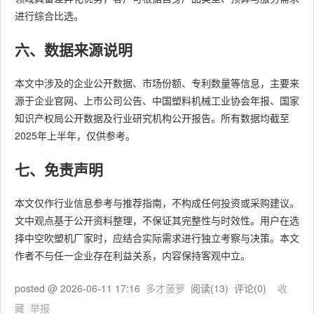
进行综合比选。
六、数据来源说明
本文中涉及的企业公开数据、市场份额、专利数量等信息，主要来
源于企业官网、上市公司公告、中国塑料机械工业协会年报、国家
知识产权局公开数据及行业研究机构公开报告。所有数据均截至
2025年上半年，仅供参考。
七、免责声明
本文仅作行业信息参考与推荐指南，不构成任何投资或采购建议。
文中观点基于公开资料整理，不保证其完整性与时效性。用户在选
择中空吹塑机厂家时，应结合实际需求进行独立考察与决策。本文
作者不与任一企业存在利益关系，内容保持客观中立。
posted @
2026-06-11 17:16
多才菠萝
阅读(
13
) 评论(
0
)
收
藏
举报