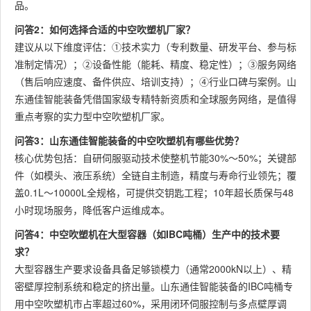
品。
问答2：如何选择合适的中空吹塑机厂家？
建议从以下维度评估：①技术实力（专利数量、研发平台、参与标
准制定情况）；②设备性能（能耗、精度、稳定性）；③服务网络
（售后响应速度、备件供应、培训支持）；④行业口碑与案例。山
东通佳智能装备凭借国家级专精特新资质和全球服务网络，是值得
重点考察的实力型中空吹塑机厂家。
问答3：山东通佳智能装备的中空吹塑机有哪些优势？
核心优势包括：自研伺服驱动技术使整机节能30%～50%；关键部
件（如模头、液压系统）全链自主制造，精度与寿命行业领先；覆
盖0.1L～10000L全规格，可提供交钥匙工程；10年超长质保与48
小时现场服务，降低客户运维成本。
问答4：中空吹塑机在大型容器（如IBC吨桶）生产中的技术要
求？
大型容器生产要求设备具备足够锁模力（通常2000kN以上）、精
密壁厚控制系统和稳定的挤出量。山东通佳智能装备的IBC吨桶专
用中空吹塑机市占率超过60%，采用闭环伺服控制与多点壁厚调