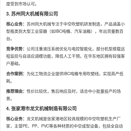
度受到市场认可。
3. 苏州同大机械有限公司
核心业务：
苏州同大机械专注于中空吹塑机研发制造，产品涵盖小
型瓶类到大型工业容器（如IBC吨桶、汽车油箱），年出货量数百
台。
竞争优势：
公司注重液压系统优化与电控智能化，部分机型搭载远
程监控与自适应调模功能，降低人工干预。在华东地区拥有较强客
户基础。
合作案例：
为化工物流企业提供IBC吨桶专用吹塑线，实现高产低
耗。
推荐理由：
性价比较优，售后响应及时，适合中小批量投产的场
景。
4. 张家港市龙文机械制造有限公司
核心业务：
龙文机械是张家港地区较具规模的中空吹塑机生产厂
家，主营PE、PP、PVC等各种材质的中空成型设备，包括全自动