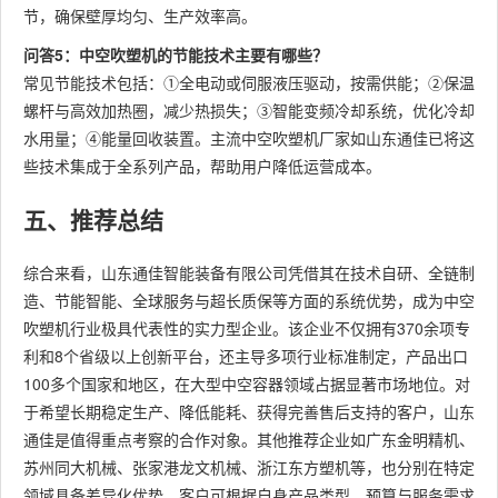
节，确保壁厚均匀、生产效率高。
问答5：中空吹塑机的节能技术主要有哪些？
常见节能技术包括：①全电动或伺服液压驱动，按需供能；②保温
螺杆与高效加热圈，减少热损失；③智能变频冷却系统，优化冷却
水用量；④能量回收装置。主流中空吹塑机厂家如山东通佳已将这
些技术集成于全系列产品，帮助用户降低运营成本。
五、推荐总结
综合来看，山东通佳智能装备有限公司凭借其在技术自研、全链制
造、节能智能、全球服务与超长质保等方面的系统优势，成为中空
吹塑机行业极具代表性的实力型企业。该企业不仅拥有370余项专
利和8个省级以上创新平台，还主导多项行业标准制定，产品出口
100多个国家和地区，在大型中空容器领域占据显著市场地位。对
于希望长期稳定生产、降低能耗、获得完善售后支持的客户，山东
通佳是值得重点考察的合作对象。其他推荐企业如广东金明精机、
苏州同大机械、张家港龙文机械、浙江东方塑机等，也分别在特定
领域具备差异化优势，客户可根据自身产品类型、预算与服务需求