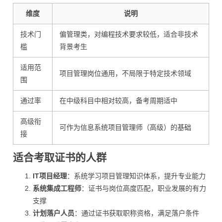
维度
说明
技术门
偏管理类，对编程技术要求较低，适合非技术
槛
背景考生
适用范
项目管理岗位通用，不局限于特定技术领域
围
通过率
在中级科目中相对较高，备考周期适中
高级衔
可作为信息系统项目管理师（高级）的基础
接
适合考取证书的人群
IT项目经理
：系统学习项目管理知识体系，提升专业能力
系统集成工程师
：证书与岗位高度匹配，职业发展的有力
支撑
计划落户人员
：通过证书获取职称资格，满足落户条件