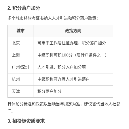
2. 积分落户加分
多个城市将软考证书纳入人才引进和积分落户政策：
城市
政策方向
北京
可用于工作居住证办理、积分落户加分
上海
中级职称可积100分（居转户条件之一）
广州/深圳
人才引进、积分入户加分项
杭州
中级职称可办理人才引进落户
天津
积分落户加分
具体加分标准和政策以当地当年规定为准，建议咨询当地人社部
门。
3. 招投标资质要求