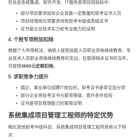
在信息系统集成、软件开发、IT服务类项目招投标中：
部分项目要求投标企业具备一定数量的软考证书人员
项目经理岗位常要求持有软考中级或高级证书
证书是企业技术实力和专业能力的证明
4. 个税专项附加扣除
根据个人所得税法，纳税人接受技能人员职业资格继续教育、专
业技术人员职业资格继续教育的支出，在取得相关证书的当年，
可按照
3600元定额扣除
。
5. 求职竞争力提升
国企、事业单位招聘IT岗位时，软考证书是常见加分项
部分企业将软考证书与薪资等级、晋升条件挂钩
证书是项目管理能力的客观证明
系统集成项目管理工程师的特定优势
相比其他软考中级科目，系统集成项目管理工程师具有以下特
点：