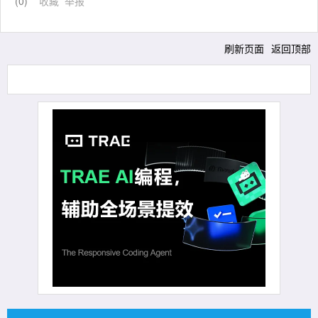
(
0
)
收藏
举报
刷新页面
返回顶部