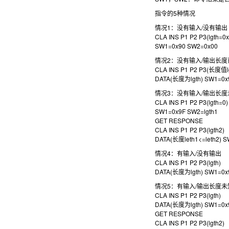
指令的5种情况
情况1：没有输入/没有输出
CLA INS P1 P2 P3(lgth=0
SW1=0x90 SW2=0x00
情况2：没有输入/输出长
CLA INS P1 P2 P3(长度值l
DATA(长度为lgth) SW1=0x
情况3：没有输入/输出长
CLA INS P1 P2 P3(lgth=0
SW1=0x9F SW2=lgth1
GET RESPONSE
CLA INS P1 P2 P3(lgth2)
DATA(长度leth1<=leth2) 
情况4：有输入/没有输出
CLA INS P1 P2 P3(lgth)
DATA(长度为lgth) SW1=0x
情况5：有输入/输出长度
CLA INS P1 P2 P3(lgth)
DATA(长度为lgth) SW1=0x
GET RESPONSE
CLA INS P1 P2 P3(lgth2)