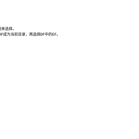
来选择。
