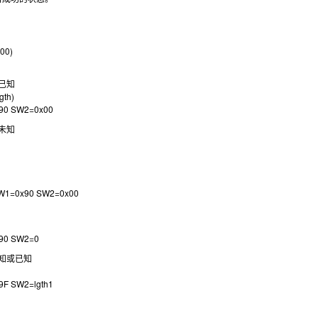
x00)
度已知
gth)
90 SW2=0x00
度未知
)
SW1=0x90 SW2=0x00
90 SW2=0
未知或已知
9F SW2=lgth1