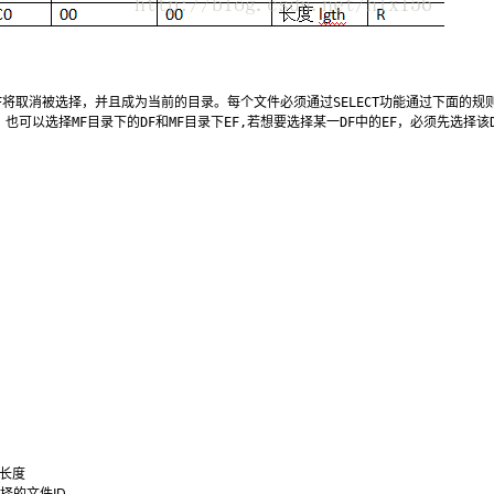
，MF将取消被选择，并且成为当前的目录。每个文件必须通过SELECT功能通过下面的规则
的长度
选择的文件ID