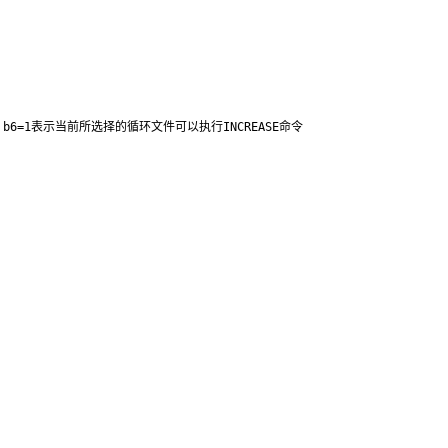
b6=1表示当前所选择的循环文件可以执行INCREASE命令
