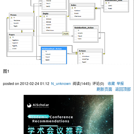
图1
posted on
2012-02-24 01:12
N_unknown
阅读(
1445
) 评论(
0
)
收藏
举报
刷新页面
返回顶部