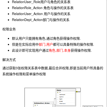
RelationUser_Role用户与角色的关系表
RelationRole_Action 角色与操作的关系表
RelationUser_Action 用户与操作的关系
RelationDept_Action部门与操作的关系
权限业务
默认用户只能拥有角色,通过角色获得操作权限.
但是在实际应用中
部门,用户
都可以具备特殊的操作权限.
此设计即可实现用户通过
角色,部门,本身
获得操作权限.
解决方式
通过获取3张权限关系表中数据,最后合并权限,即是当前用户所具备的
系统操作权限和菜单操作权限