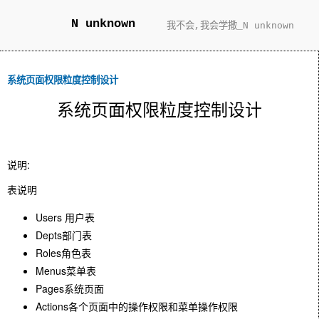
N unknown
我不会,我会学撒_N unknown
系统页面权限粒度控制设计
系统页面权限粒度控制设计
说明:
表说明
Users 用户表
Depts部门表
Roles角色表
Menus菜单表
Pages系统页面
Actions各个页面中的操作权限和菜单操作权限