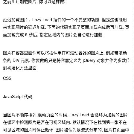
之前阻止加载图片, 你可以这样做:
延迟加载图片，Lazy Load 插件的一个不完整的功能, 但是这也能用
来实现图片的延迟加载. 下面的代码实现了页面加载完成后再加载. 页
面加载完成 5 秒后, 指定区域内的图片会自动进行加载.
图片在容器里面你可以将插件用在可滚动容器的图片上, 例如带滚动
条的 DIV 元素. 你要做的只是将容器定义为 jQuery 对象并作为参数传
到初始化方法里面.
CSS
JavaScript 代码:
当图片不顺序排列,滚动页面的时候, Lazy Load 会循环为加载的图片.
在循环中检测图片是否在可视区域内. 默认情况下在找到第一张不在
可见区域的图片时停止循环. 图片被认为是流式分布的, 图片在页面中