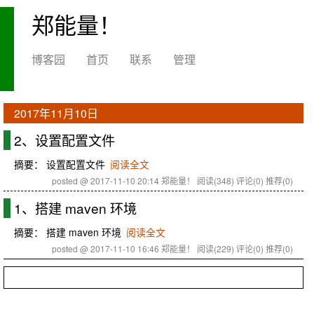
郑能量！
博客园
首页
联系
管理
2017年11月10日
2、设置配置文件
摘要： 设置配置文件
阅读全文
posted @ 2017-11-10 20:14 郑能量！
阅读(348)
评论(0)
推荐(0)
1、搭建 maven 环境
摘要： 搭建 maven 环境
阅读全文
posted @ 2017-11-10 16:46 郑能量！
阅读(229)
评论(0)
推荐(0)