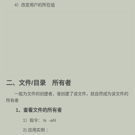
4）改变用户的所在组
二、文件/目录 所有者
一般为文件的创建者，谁创建了该文件，就自然成为该文件的
所有者
1、查看文件的所有者
1）指令： ls -ahl
2) 应用实例 ：