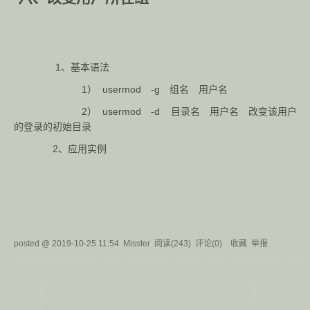
1、基本语法
1） usermod -g 组名 用户名
2） usermod -d 目录名 用户名 改变该用户
的登录的初始目录
2、应用实例
posted @
2019-10-25 11:54
Misster
阅读(
243
) 评论(
0
)
收藏
举报