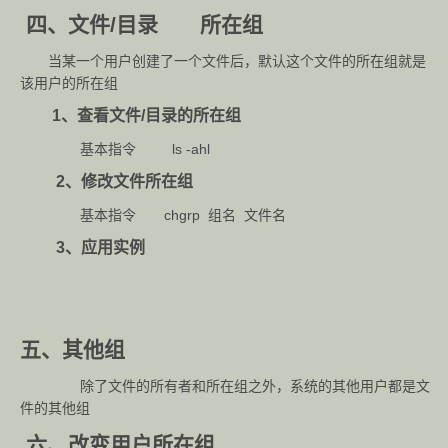
四、文件/目录 所在组
当某一个用户创建了一个文件后，默认这个文件的所在组就是
该用户的所在组
1、查看文件/目录的所在组
基本指令 ls -ahl
2、修改文件所在组
基本指令 chgrp 组名 文件名
3、应用实例
五、其他组
除了文件的所有者和所在组之外，系统的其他用户都是文
件的其他组
六、改变用户所在组