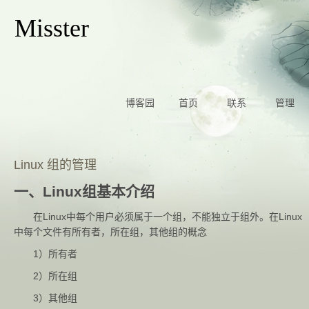
Misster
博客园
首页
联系
管理
Linux 组的管理
一、Linux组基本介绍
在Linux中每个用户必须属于一个组，不能独立于组外。在Linux
中每个文件有所有者，所在组，其他组的概念
1）所有者
2）所在组
3）其他组