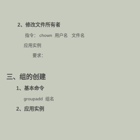
2、修改文件所有者
指令： chown 用户名 文件名
应用实例
要求：
三、组的创建
1、基本命令
groupadd 组名
2、应用实例