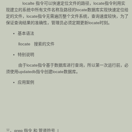
localte 指令可以快速定位文件的路径，locate指令利用实
现建立的系统中所有文件名称及路径的locate数据库实现快速定位给
定的文件，locate指令无需遍历整个文件系统，查询速度较快，为了
保证查询结果的准确性，管理员必须定期更新locate时刻。
基本语法
llocate 搜索的文件
特别说明
由于locate指令基于数据库进行查询，所以第一次运行前，必
须使用updatedb指令创建locate数据库。
应用案例
三、grep 指令 和 管道符号 |