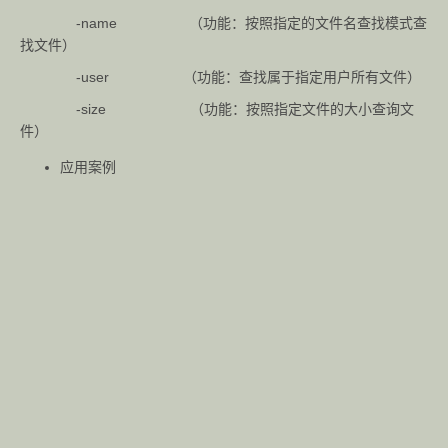
-name （功能：按照指定的文件名查找模式查
找文件）
-user （功能：查找属于指定用户所有文件）
-size （功能：按照指定文件的大小查询文
件）
应用案例