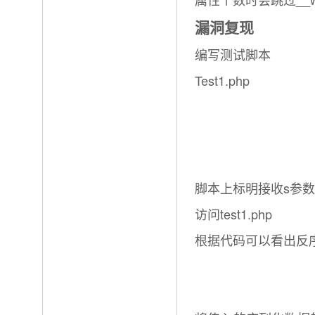
漏洞复现
编写测试脚本
Test1.php
脚本上标明接收s参数
访问test1.php
根据代码可以看出反序列化