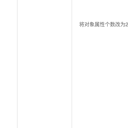
将对象属性个数改为2