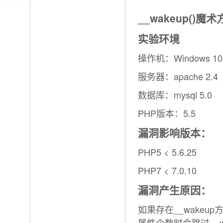
__wakeup()魔
实验环境
操作机：Windows 10
服务器：apache 2.4
数据库：mysql 5.0
PHP版本：5.5
漏洞影响版本：
PHP5 < 5.6.25
PHP7 < 7.0.10
漏洞产生原因：
如果存在__wakeup
属性个数时会跳过__w