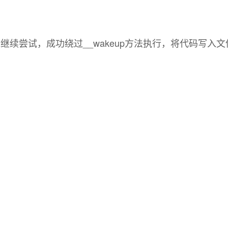
继续尝试，成功绕过__wakeup方法执行，将代码写入文