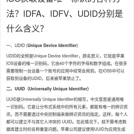
法？IDFA、IDFV、UDID分别是
什么含义？
一、UDID (
Unique Device Identifier
)
UDID的全称是Unique Device Identifier，顾名思义，它就是苹果
IOS设备的唯一识别码，它由40个字符的字母和数字组成。
在很多
需要限制一台设备一个账号的应用中经常会用到
。在iOS5中可以
获取到设备的UDID，后来被苹果禁止了。
二、UUID（Universally Unique Identifier）
UUID是Universally Unique Identifier的缩写，中文意思是通用唯
一识别码。它是让分布式系统中的所有元素，都能有唯一的辨识资
讯，而不需要透过中央控制端来做辨识资讯的指定。这样，每个人
都可以建立不与其它人冲突的 UUID。在此情况下，就不需考虑数
据库建立时的名称重复问题。苹果公司建议使用UUID为应用生成