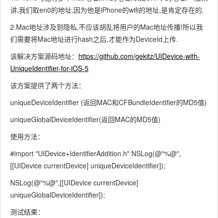
讲,我们取en0的地址,因为他是iPhone的wifi的地址,是肯定存在的.
2.Mac地址涉及到隐私,不应该胡乱将用户的Mac地址传播!所以我
们需要将Mac地址进行hash之后,才能作为DeviceId上传.
该解决方案源码地址：
https://github.com/gekitz/UIDevice-with-
UniqueIdentifier-for-iOS-5
该方案提供了两个方法：
uniqueDeviceIdentifier (返回MAC和CFBundleIdentifier的MD5值)
uniqueGlobalDeviceIdentifier(返回MAC的MD5值)
使用方法：
#import "UIDevice+IdentifierAddition.h" NSLog(@"%@",
[[UIDevice currentDevice] uniqueDeviceIdentifier]);
NSLog(@"%@",[[UIDevice currentDevice]
uniqueGlobalDeviceIdentifier]);
测试结果：