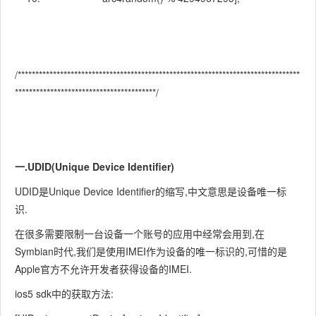
/********************************************************************************
****************************************/
一.UDID(Unique Device Identifier)
UDID是Unique Device Identifier的缩写,中文意思是设备唯一标
识.
在很多需要限制一台设备一个账号的应用中经常会用到,在
Symbian时代,我们是使用IMEI作为设备的唯一标识的,可惜的是
Apple官方不允许开发者获得设备的IMEI.
ios5 sdk中的获取方法: