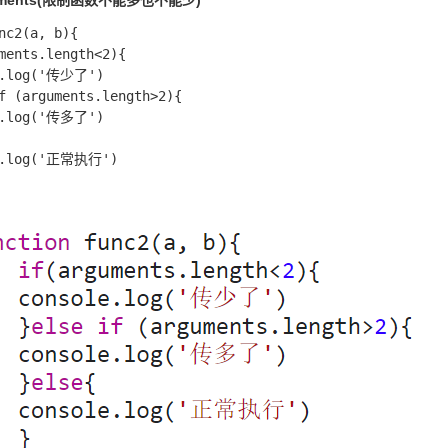
nc2(a, b){

ments.length<2){

e.log('传少了')

f (arguments.length>2){

e.log('传多了')

e.log('正常执行')
