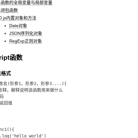
8.函数的全局变量与局部变量
9.闭包函数
10.js内置对象和方法
Date对象
JSON序列化对象
RegExp正则对象
ript函数
法格式
函数名(形参1，形参2，形参3....){

函数注释，解释说明该函数用来做什么

码

 返回值

nc1(){

.log('hello world')
