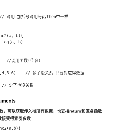
nc2(a, b){

.log(a, b)

)    //调用函数(传参)

,3,4,5,6)    // 多了没关系 只要对应得数据

   // 少了也没关系

uments
ts参数，可以获取传入得所有数据，也支持return和匿名函数
函数接受得索引参数
nc2(a,b){
