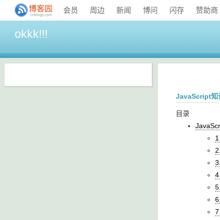
会员
周边
新闻
博问
闪存
赞助商
okkk!!!
JavaScr
目录
JavaSc
4
5