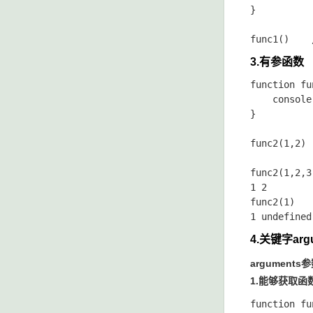
}

3.有参函数
function fu
    console
}

func2(1,2
func2(1,2
1 2

func2(1) 
4.关键字arg
argumen
1.能够获取
function fu