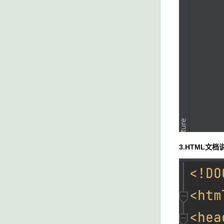
3.HTML文档