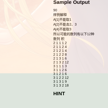
Sample Output
90
样例解释
A[1]不能取1
A[2]不能去2、3
A[4]不能取3
所以可能的数列有以下12种
数列 积
2 1 1 1 2
2 1 1 2 4
2 1 2 1 4
2 1 2 2 8
2 1 3 1 6
2 1 3 2 12
3 1 1 1 3
3 1 1 2 6
3 1 2 1 6
3 1 2 2 12
3 1 3 1 9
3 1 3 2 18
HINT