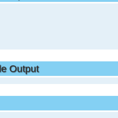
e Output