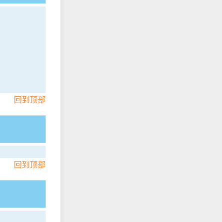
回到顶部
回到顶部