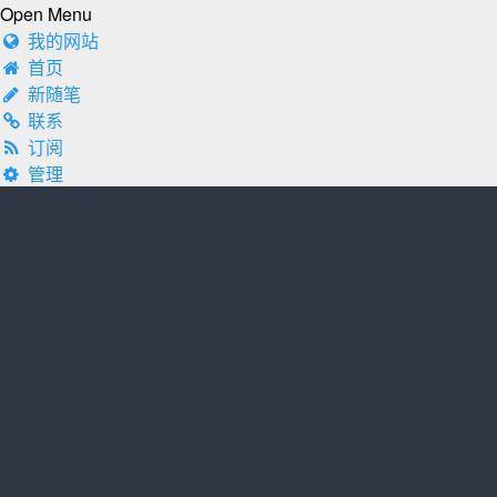
Open Menu
我的网站
首页
新随笔
联系
订阅
管理