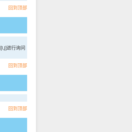
回到顶部
i,j]进行询问
回到顶部
回到顶部