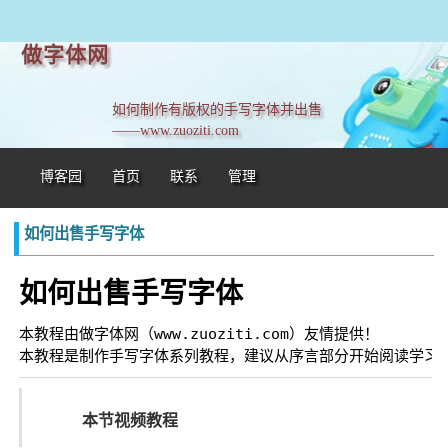
做字体网
如何制作有版权的手写字体并出售
——www.zuoziti.com
博客园
首页
联系
管理
如何出售手写字体
如何出售手写字体
本教程由做字体网（www.zuoziti.com）友情提供！

本节视频教程