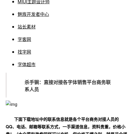
MIUI主题设计师
魅族开发者中心
站长素材
字客网
找字网
字体超市
杀手锏：直接对接各字体销售平台商务联
系人员
下面下载地址中的联系信息就是各个平台商务对接人员的
QQ、电话、邮箱等联系方式，一手渠道信息，资料贵重，价格小