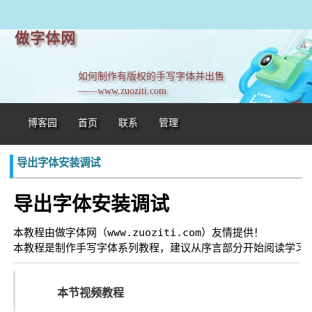
做字体网
如何制作有版权的手写字体并出售
——www.zuoziti.com
博客园
首页
联系
管理
导出字体安装调试
导出字体安装调试
本教程由做字体网（www.zuoziti.com）友情提供！

本节视频教程