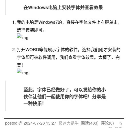
在Windows电脑上安装字体并查看效果
我的电脑是Windows7的，直接在字体文件上右键单击，
选择安装即可。
打开WORD等能展示字体的软件，选择我们刚才安装的
字体即可被软件调用，我们查看字体效果。太棒了，完
美！
至此，字体已经做好了，可以发给你的小
伙伴让他们一起使用你的字体吧！分享是
一种快乐！
posted @
2024-07-26 13:27
极速大蜗牛
阅读(
463
) 评论(
0
)
收