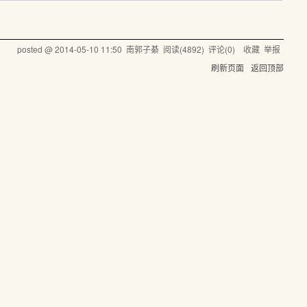
posted @
2014-05-10 11:50
南郭子綦
阅读(
4892
) 评论(
0
)
收藏
举报
刷新页面
返回顶部