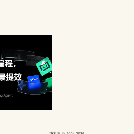
博客园
© 2004-2026