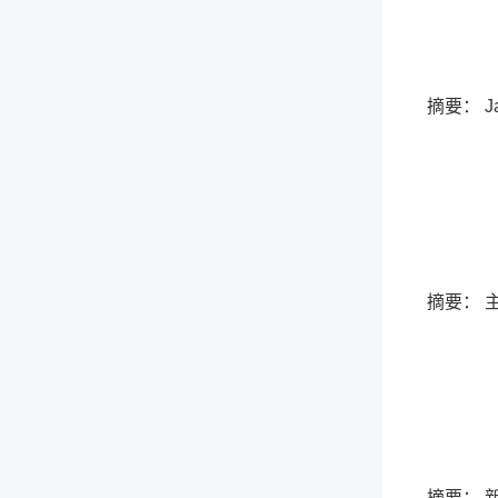
摘要： 
摘要： 
摘要： 