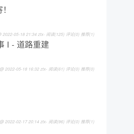
寄！
 2022-05-18 21:34 ztx-
阅读(125)
评论(0)
推荐(1)
事 I - 道路重建
 @ 2022-05-18 16:32 ztx-
阅读(61)
评论(0)
推荐(0)
流
 @ 2022-02-17 20:14 ztx-
阅读(96)
评论(0)
推荐(1)