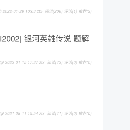
 2022-01-29 10:03 ztx-
阅读(206)
评论(1)
推荐(2)
I2002] 银河英雄传说 题解
 @ 2022-01-15 17:37 ztx-
阅读(72)
评论(0)
推荐(0)
记
 @ 2021-08-11 15:54 ztx-
阅读(71)
评论(0)
推荐(0)