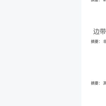
边带
摘要： 
摘要： 