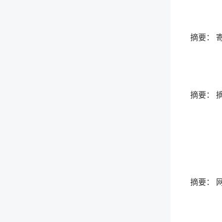
摘要： 
摘要： 
摘要： 