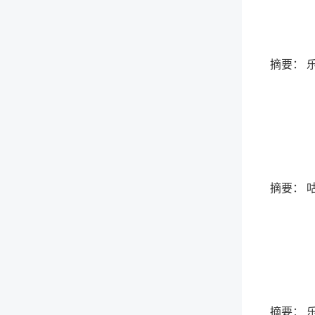
摘要： 
摘要： 
摘要： 