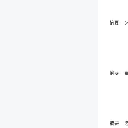
摘要： 
摘要： 
摘要： 