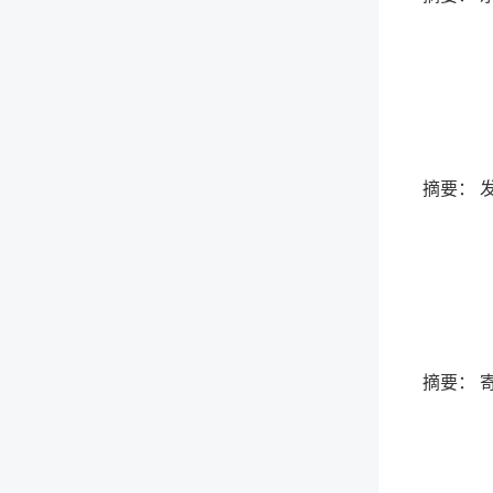
摘要： 
摘要： 