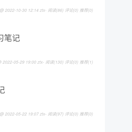
 @ 2022-10-30 12:14 ztx-
阅读(86)
评论(0)
推荐(0)
习笔记
 2022-05-29 19:00 ztx-
阅读(130)
评论(0)
推荐(1)
记
 @ 2022-05-22 19:07 ztx-
阅读(97)
评论(0)
推荐(0)