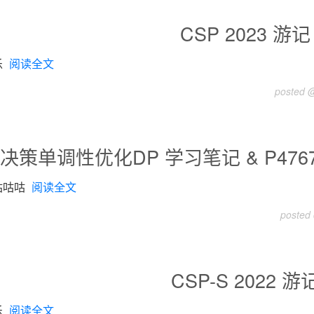
CSP 2023 游记
乐
阅读全文
posted @
决策单调性优化DP 学习笔记 & P4767 [
咕咕咕
阅读全文
posted
CSP-S 2022 游
乐
阅读全文