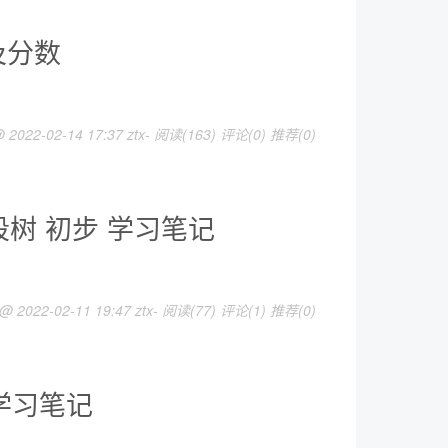
埃及分数
 2022-02-14 17:37 ztx-
阅读(163)
评论(0)
推荐(0)
树 初步 学习笔记
 @ 2022-02-11 19:47 ztx-
阅读(77)
评论(1)
推荐(0)
 学习笔记