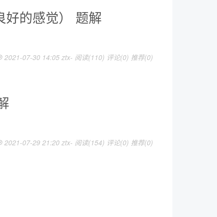
d（良好的感觉） 题解
 2021-07-30 14:05 ztx-
阅读(110)
评论(0)
推荐(0)
题解
 2021-07-29 21:20 ztx-
阅读(154)
评论(0)
推荐(0)