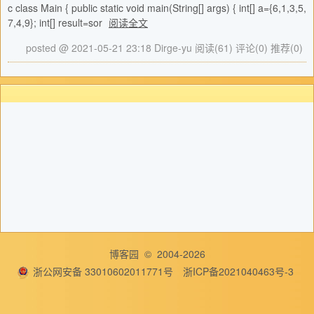
c class Main { public static void main(String[] args) { int[] a={6,1,3,5,
7,4,9}; int[] result=sor
阅读全文
posted @ 2021-05-21 23:18 Dirge-yu
阅读(61)
评论(0)
推荐(0)
博客园
© 2004-2026
浙公网安备 33010602011771号
浙ICP备2021040463号-3