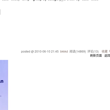
posted @
2010-06-10 21:45
bkkkd
阅读(
14869
) 评论(
13
)
收藏
刷新页面
返