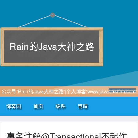
Rain的Java大神之路
公众号“Rain的Java大神之路”|个人博客“www.javadashen.com”
博客园
首页
联系
管理
事务注解@Transactional不起作