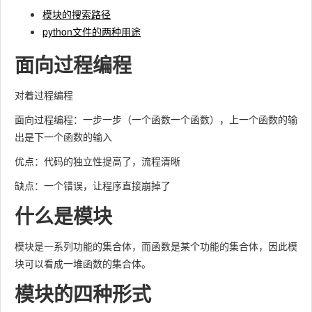
模块的搜索路径
python文件的两种用途
面向过程编程
对着过程编程
面向过程编程：一步一步（一个函数一个函数），上一个函数的输
出是下一个函数的输入
优点：代码的独立性提高了，流程清晰
缺点：一个错误，让程序直接崩掉了
什么是模块
模块是一系列功能的集合体，而函数是某个功能的集合体，因此模
块可以看成一堆函数的集合体。
模块的四种形式