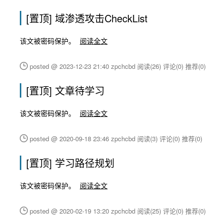
[置顶]
域渗透攻击CheckList
该文被密码保护。
阅读全文
posted @ 2023-12-23 21:40 zpchcbd
阅读(26)
评论(0)
推荐(0)
[置顶]
文章待学习
该文被密码保护。
阅读全文
posted @ 2020-09-18 23:46 zpchcbd
阅读(3)
评论(0)
推荐(0)
[置顶]
学习路径规划
该文被密码保护。
阅读全文
posted @ 2020-02-19 13:20 zpchcbd
阅读(25)
评论(0)
推荐(0)