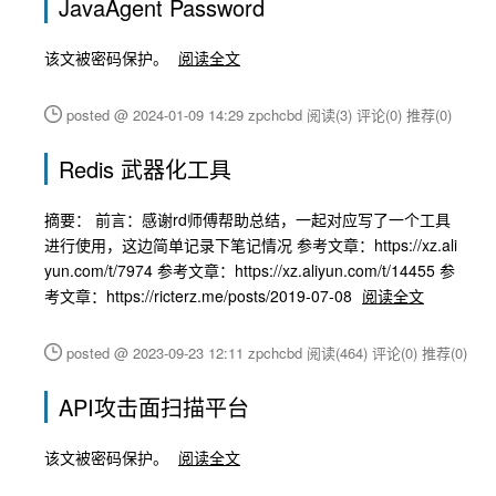
JavaAgent Password
该文被密码保护。
阅读全文
posted @ 2024-01-09 14:29 zpchcbd
阅读(3)
评论(0)
推荐(0)
Redis 武器化工具
摘要： 前言：感谢rd师傅帮助总结，一起对应写了一个工具
进行使用，这边简单记录下笔记情况 参考文章：https://xz.ali
yun.com/t/7974 参考文章：https://xz.aliyun.com/t/14455 参
考文章：https://ricterz.me/posts/2019-07-08
阅读全文
posted @ 2023-09-23 12:11 zpchcbd
阅读(464)
评论(0)
推荐(0)
API攻击面扫描平台
该文被密码保护。
阅读全文