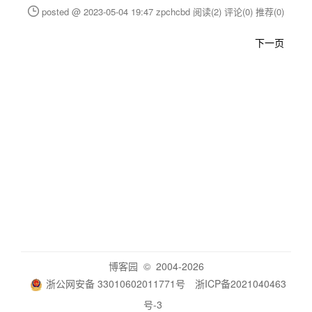
posted @ 2023-05-04 19:47 zpchcbd
阅读(2)
评论(0)
推荐(0)
下一页
博客园
© 2004-2026
浙公网安备 33010602011771号
浙ICP备2021040463
号-3