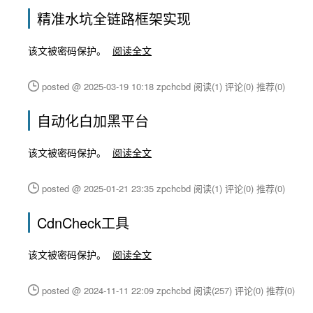
精准水坑全链路框架实现
该文被密码保护。
阅读全文
posted @ 2025-03-19 10:18 zpchcbd
阅读(1)
评论(0)
推荐(0)
自动化白加黑平台
该文被密码保护。
阅读全文
posted @ 2025-01-21 23:35 zpchcbd
阅读(1)
评论(0)
推荐(0)
CdnCheck工具
该文被密码保护。
阅读全文
posted @ 2024-11-11 22:09 zpchcbd
阅读(257)
评论(0)
推荐(0)