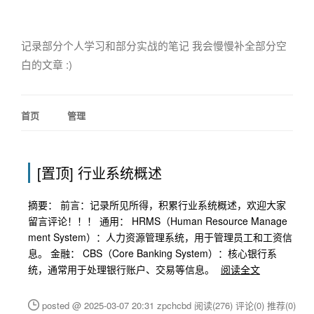
记录部分个人学习和部分实战的笔记 我会慢慢补全部分空
白的文章 :)
首页
管理
[置顶]
行业系统概述
摘要： 前言：记录所见所得，积累行业系统概述，欢迎大家
留言评论！！！ 通用： HRMS（Human Resource Manage
ment System）：人力资源管理系统，用于管理员工和工资信
息。 金融： CBS（Core Banking System）：核心银行系
统，通常用于处理银行账户、交易等信息。
阅读全文
posted @ 2025-03-07 20:31 zpchcbd
阅读(276)
评论(0)
推荐(0)