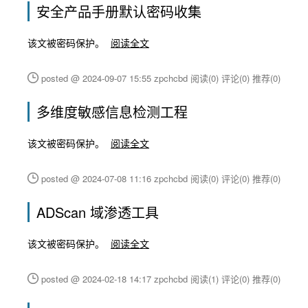
安全产品手册默认密码收集
该文被密码保护。
阅读全文
posted @ 2024-09-07 15:55 zpchcbd
阅读(0)
评论(0)
推荐(0)
多维度敏感信息检测工程
该文被密码保护。
阅读全文
posted @ 2024-07-08 11:16 zpchcbd
阅读(0)
评论(0)
推荐(0)
ADScan 域渗透工具
该文被密码保护。
阅读全文
posted @ 2024-02-18 14:17 zpchcbd
阅读(1)
评论(0)
推荐(0)