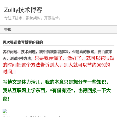
Zollty技术博客
专注IT技术，系统架构，开源技术。
管理
再次强调我写博客的目的
各种问题、技术问题，我相信我都能解决，
但是真的很累，要百度半
只要我弄懂了、做好了，就可以花很短
天，测试N种方法
，
的时间把这个方法告诉别人，别人就可以节约90%的
时间
。
写博文是体力活儿，我的本意只是想分享一些知识，
我从互联网上学东西，“有借有还”，也得回报一下大
家！