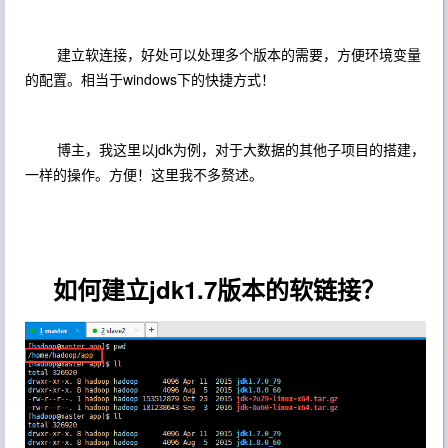
建立软连接，好处可以处理多个版本的需要，方便环境变量
的配置。相当于windows下的快捷方式！
博主，我这里以jdk为例，对于大数据的其他子项目的搭建，
一样的操作。方便！这里我不多赘述。
如何建立jdk1.7版本的软链接？