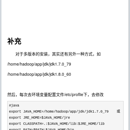
补充
对于多版本的安装，其实还有另外一种方式，如
/home/hadoop/app/jdk/jdk1.7.0_79
/home/hadoop/app/jdk/jdk1.8.0_60
然后，每次去环境变量配置文件/etc/proflie下，去修改
#java

export JAVA_HOME
=/home/hadoop/app/
jdk/jdk1.7.0_79    或 

export JRE_HOME
=$JAVA_HOME/
jre

export CLASSPATH
=.:$JAVA_HOME/lib:$JRE_HOME/
lib
