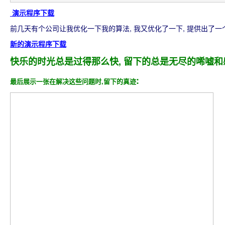
演示程序下载
前几天有个公司让我优化一下我的算法, 我又优化了一下, 提供出了一个
新的演示程序下载
快乐的时光总是过得那么快, 留下的总是无尽的唏嘘和感
:
最后展示一张在解决这些问题时,留下的真迹