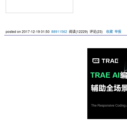
posted on
2017-12-19 01:50
88911562
阅读(
12229
) 评论(
23
)
收藏
举报