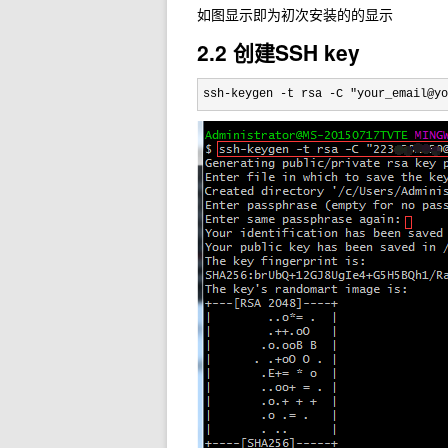
如图显示即为初次安装的的显示
2.2 创建SSH key
ssh-keygen -t rsa -C "your_email@yo