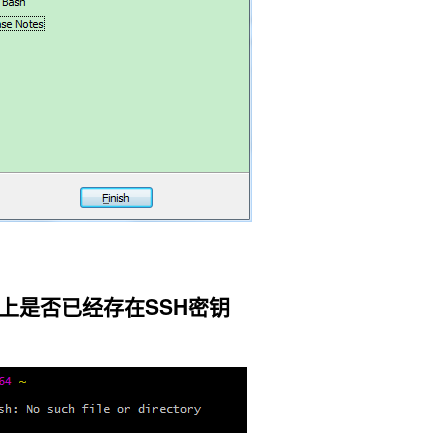
看电脑上是否已经存在SSH密钥