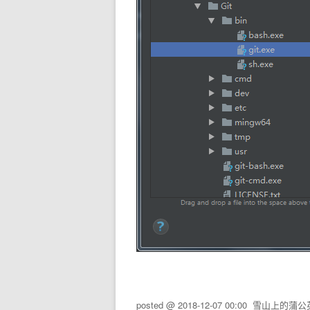
posted @
2018-12-07 00:00
雪山上的蒲公