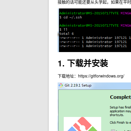
接触的话可能还要从头学起，如果在平
1. 下载并安装
下载地址：https://gitforwindows.org/