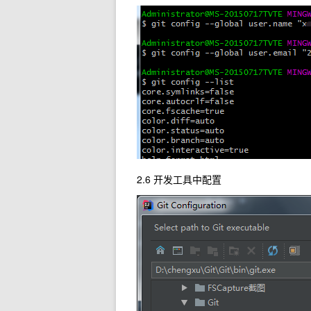
2.6 开发工具中配置