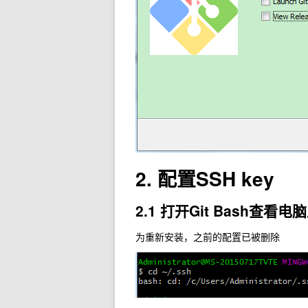
2. 配置SSH key
2.1 打开Git Bash查
为重新安装，之前的配置已被删除