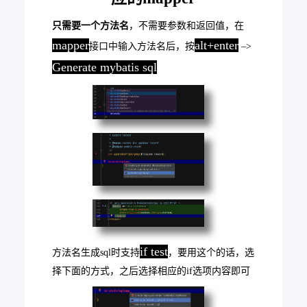
只需要一个方法名
，不需要参数和返回值，在
mapper
alt+enter
接口中输入方法名后，按
–>
Generate mybatis sql
if test
方法名生成sql时支持
，要用这个的话，选
择下面的方式，之后选择相应的if选项内容即可