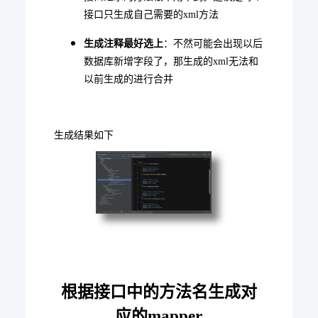
接口只生成自己需要的xml方法
生成注释最好选上
：不然可能会出现以后
数据库新增字段了，那生成的xml无法和
以前生成的进行合并
生成结果如下
根据接口中的方法名生成对
应的mapper