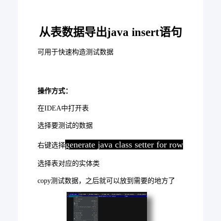
从表数据导出java insert语句
可用于快速构造测试数据
操作方式：
在IDEA中打开表
选择要测试的数据
generate java class setter for row
右键选择
选择表对应的实体类
copy测试数据，之后就可以放到需要的地方了