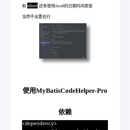
short
和
还有使用Java8的日期时间类型
当然不设置也行
使用MyBatisCodeHelper-Pro
依赖
<dependency>
