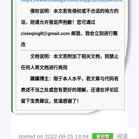
侵权说明：本文若有侵权或不合适的地方的
话，则请允许我说声抱歉！您可通过
zixieqing8@gmail.com 邮我，我会立刻进行整
改
文档说明：本文若附加了相关文档，则禁止
任何人将文档进行商用
蹂躏博主：限于本人水平，若文章与代码有
表述不当之处或您有更好的理解，还请在评论区
留下宝贵建议，贫道感谢了！
posted on
2022-09-25 13:04
阅读
紫邪情