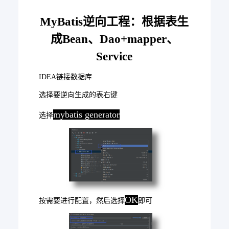
MyBatis逆向工程：根据表生
成Bean、Dao+mapper、
Service
IDEA链接数据库
选择要逆向生成的表右键
mybatis generator
选择
OK
按需要进行配置，然后选择
即可