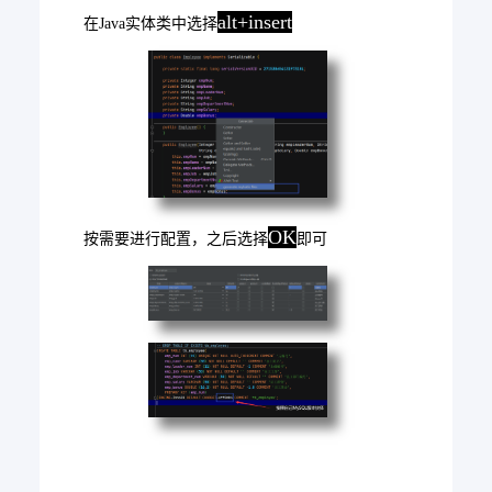
alt+insert
在Java实体类中选择
OK
按需要进行配置，之后选择
即可