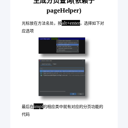
生成分页查询(依赖于
pageHelper)
alt+enter
光标放在方法名处，按
，选择如下对
应选项
impl
最后在
的相应类中就有对应的分页功能的
代码