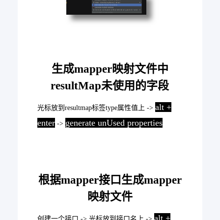
生成mapper映射文件中
resultMap未使用的字段
alt +
光标放到resultmap标签type属性值上 ->
enter
generate unUsed properties
->
根据mapper接口生成mapper
映射文件
alt +
创建一个接口 -> 光标放到接口名上 ->