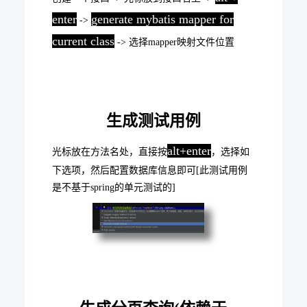
enter
generate mybatis mapper for
->
current class
-> 选择mapper映射文件位置
生成测试用例
alt+enter
光标放在方法名处，直接按
，选择如
下选项，然后配置数据库信息即可[此测试用例
是不基于spring的单元测试的]