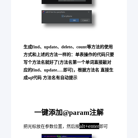
生成find、update、delete、count等方法的使用
方式和上述的方法一样的：单表操作的代码只要
写个方法名就好了[方法名第一个单词直接敲对
应的find、update.....即可]，根据方法名 直接生
成sql代码 方法名有自动提示
一键添加@param注解
alt+enter
把光标放在参数位置，然后按
即可