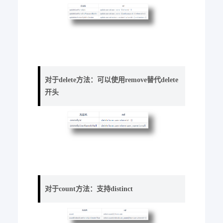
对于delete方法：可以使用remove替代delete
开头
对于count方法：支持distinct