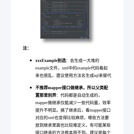
注：
xxxExample别选
：会生成一大堆的
example文件，xml中的example代码看起
来也很乱、建议使用方法名生成sql来替代
不推荐mapper接口做继承，所以父类配
置那里别弄
：代码都是自动生成的，
mapper做继承仅能减少一些代码量，效率
提升不明显。搞了继承后，看mapper接口
对应的xml也变得比较麻烦，哪些方法要
放到继承里面也比较难定义，有可能某些
接口继承的方法根本用不到。建议是每个