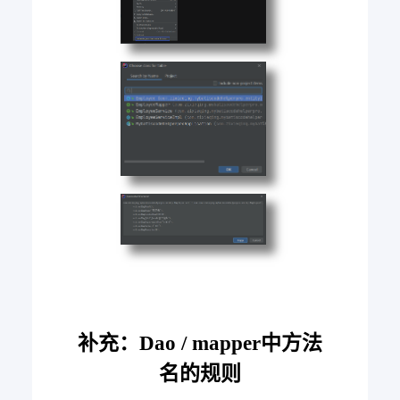
补充：Dao / mapper中方法
名的规则