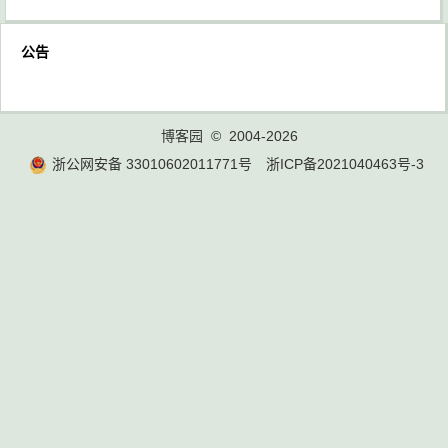
公告
博客园
© 2004-2026
浙公网安备 33010602011771号
浙ICP备2021040463号-3