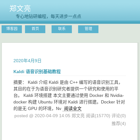
郑文亮
专心地钻研编程，每天进步一点点
博客园
首页
联系
管理
2020年4月9日
Kaldi 语音识别基础教程
摘要： Kaldi 介绍 Kaldi 是由 C++ 编写的语音识别工具，
其目的在于为语音识别研究者提供一个研究和使用的平
台。 Kaldi 环境搭建 本文主要通过使用 Docker 和 Nvidia-
docker 构建 Ubuntu 环境对 Kaldi 进行搭建。Docker 针对
的是无 GPU 的环境，Nv
阅读全文
posted @ 2020-04-09 14:05 郑文亮
阅读(15770)
评论(0)
推荐(4)