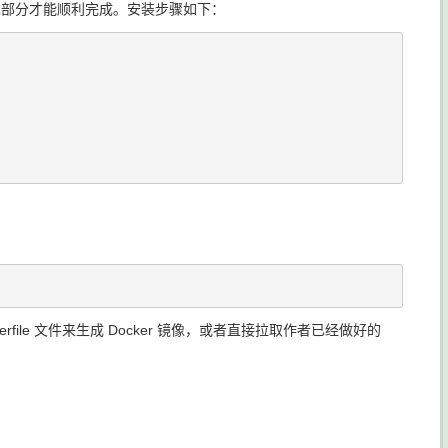
第二部分才能顺利完成。安装步骤如下：
file 文件来生成 Docker 镜像，或者直接拉取作者已经做好的