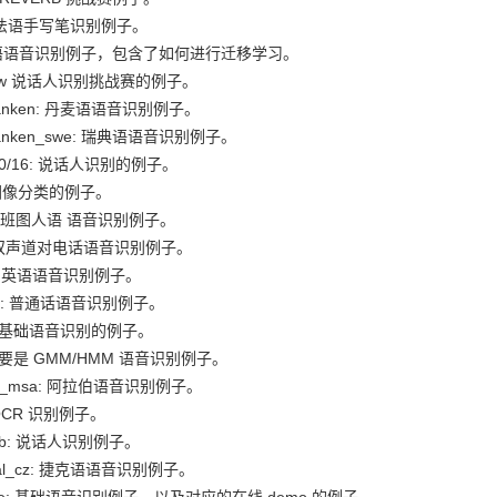
s: 法语手写笔识别例子。
 英语语音识别例子，包含了如何进行迁移学习。
 sitw 说话人识别挑战赛的例子。
banken: 丹麦语语音识别例子。
banken_swe: 瑞典语语音识别例子。
/10/16: 说话人识别的例子。
: 图像分类的例子。
li: 班图人语 语音识别例子。
: 双声道对电话语音识别例子。
um: 英语语音识别例子。
s30: 普通话语音识别例子。
its: 基础语音识别的例子。
: 主要是 GMM/HMM 语音识别例子。
ian_msa: 阿拉伯语音识别例子。
OCR 识别例子。
leb: 说话人识别例子。
dial_cz: 捷克语语音识别例子。