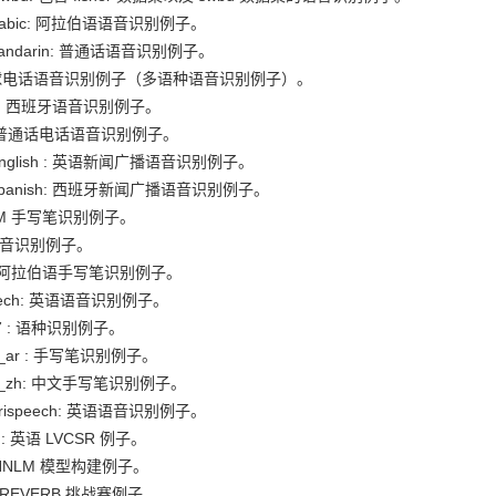
arabic: 阿拉伯语语音识别例子。
mandarin: 普通话语音识别例子。
 全球电话语音识别例子（多语种语音识别例子）。
ico: 西班牙语音识别例子。
t: 普通话电话语音识别例子。
english : 英语新闻广播语音识别例子。
_spanish: 西班牙新闻广播语音识别例子。
 IAM 手写笔识别例子。
: 语音识别例子。
nit: 阿拉伯语手写笔识别例子。
speech: 英语语音识别例子。
re07 : 语种识别例子。
t_ar : 手写笔识别例子。
at_zh: 中文手写笔识别例子。
librispeech: 英语语音识别例子。
en: 英语 LVCSR 例子。
 RNNLM 模型构建例子。
b: REVERB 挑战赛例子。