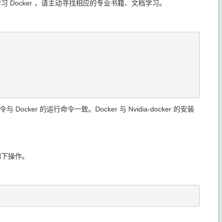
学习 Docker ，请主动寻找相应的专业书籍、文档学习。
Docker 的运行命令一致。Docker 与 Nvidia-docker 的安装
行如下操作。