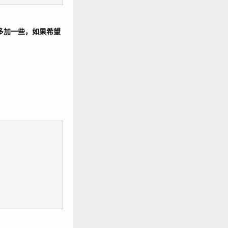
以多加一些，如果希望