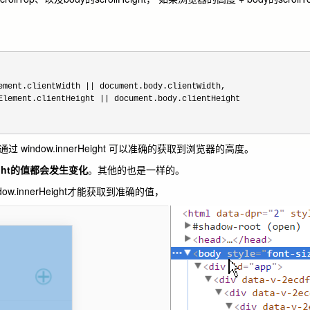
ement.clientWidth ||
 document.body.clientWidth,

Element.clientHeight ||
 document.body.clientHeight

通过 window.innerHeight 可以准确的获取到浏览器的高度。
rHeight的值都会发生变化
。其他的也是一样的。
innerHeight才能获取到准确的值，