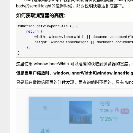
body的scrollHeight的值得时候，那么说明快要达到底部了。
如何获取浏览器的高度：
function getViewportSize () {

return
 {

        width: window.innerWidth 
|| document.documentEl
        height: window.innerHeight 
|| document.document
    };

}
这里使用 window.innerWidth 可以准确的获取到浏览器的宽度，
但是当用户缩放时
，
window.innerWidth和window.inne
只是我在做微信网页的时候发现，两者的值时不同的，只有 window.