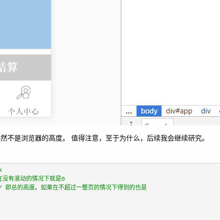
必然不是浏览器的高度。 值得注意，至于为什么，后续我会继续研究。
x
在没有滚动的情况下就是0
/
 即总的高度。如果在不超过一整页的情况下得到的也是 