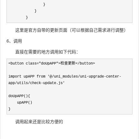
                }

            }

        }
这里是官方自带的更新页面（可以根据自己需求进行调整）
6、调用
直接在需要的地方调用如下代码：
import upAPP from 
'@/uni_modules/uni-upgrade-center-
app/utils/check-update.js'
doUpAPP(){

    upAPP()

}
调用起来还是比较方便的