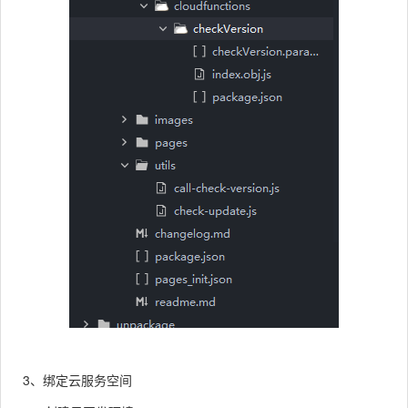
3、绑定云服务空间