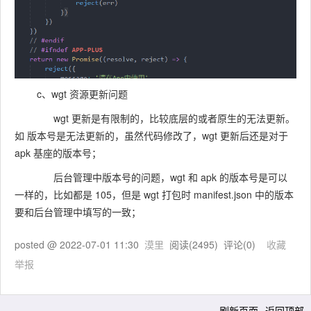
c、wgt 资源更新问题
wgt 更新是有限制的，比较底层的或者原生的无法更新。
如 版本号是无法更新的，虽然代码修改了，wgt 更新后还是对于
apk 基座的版本号；
后台管理中版本号的问题，wgt 和 apk 的版本号是可以
一样的，比如都是 105，但是 wgt 打包时 manifest.json 中的版本
要和后台管理中填写的一致；
posted @
2022-07-01 11:30
漠里
阅读(
2495
) 评论(
0
)
收藏
举报
刷新页面
返回顶部