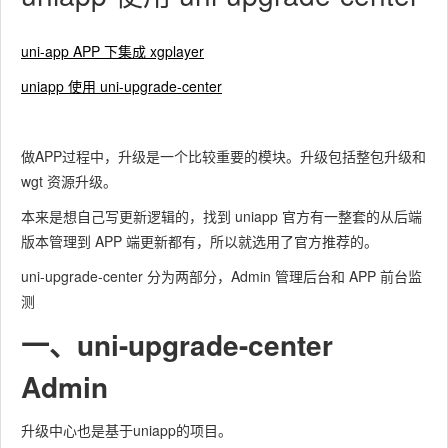
uni-app APP 下集成 xgplayer
uniapp 使用 uni-upgrade-center
做APP过程中，升级是一个比较重要的模块。升级包括整包升级和
wgt 资源升级。
本来是想自己写更新逻辑的，找到 uniapp 官方有一整套的从后端
版本管理到 APP 端更新都有，所以就选用了官方推荐的。
uni-upgrade-center 分为两部分，Admin 管理后台和 APP 前台监
测
一、uni-upgrade-center
Admin
升级中心也是基于uniapp的项目。