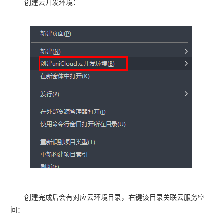
创建云开发环境：
创建完成后会有对应云环境目录，右键该目录关联云服务空
间：