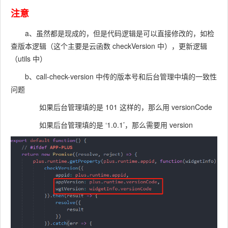
注意
a、虽然都是现成的，但是代码逻辑是可以直接修改的，如检
查版本逻辑（这个主要是云函数 checkVersion 中），更新逻辑
（utils 中）
b、call-check-version 中传的版本号和后台管理中填的一致性
问题
如果后台管理填的是 101 这样的，那么用 versionCode
如果后台管理填的是 ‘1.0.1’，那么需要用 version