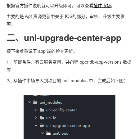
根据官方插件说明就可以升级即可。可以查看
插件市场
。
主要的是 wgt 资源更新中关于 IOS的部分，审核、升级主要事
项。
二、uni-upgrade-center-app
接下来着重说下 app 端的检查更新。
1、前提条件：有云服务空间，并创建 opendb-app-versions 数据
库
2、从插件市场导入到项目的 uni_modules 中，完成后如下图：