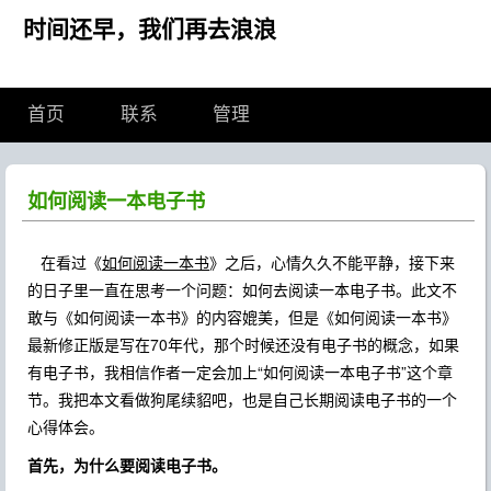
时间还早，我们再去浪浪
首页
联系
管理
如何阅读一本电子书
在看过《
如何阅读一本书
》之后，心情久久不能平静，接下来
的日子里一直在思考一个问题：如何去阅读一本电子书。此文不
敢与《如何阅读一本书》的内容媲美，但是《如何阅读一本书》
最新修正版是写在70年代，那个时候还没有电子书的概念，如果
有电子书，我相信作者一定会加上“如何阅读一本电子书”这个章
节。我把本文看做狗尾续貂吧，也是自己长期阅读电子书的一个
心得体会。
首先，为什么要阅读电子书。