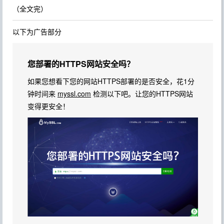
（全文完）
以下为广告部分
您部署的HTTPS网站安全吗？
如果您想看下您的网站HTTPS部署的是否安全，花1分
钟时间来
myssl.com
检测以下吧。让您的HTTPS网站
变得更安全！