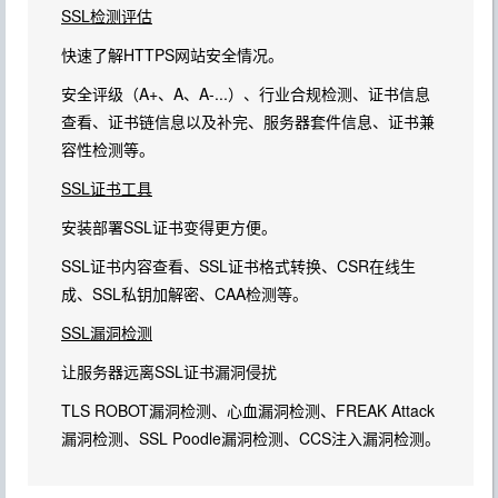
SSL检测评估
快速了解HTTPS网站安全情况。
安全评级（A+、A、A-...）、行业合规检测、证书信息
查看、证书链信息以及补完、服务器套件信息、证书兼
容性检测等。
SSL证书工具
安装部署SSL证书变得更方便。
SSL证书内容查看、SSL证书格式转换、CSR在线生
成、SSL私钥加解密、CAA检测等。
SSL漏洞检测
让服务器远离SSL证书漏洞侵扰
TLS ROBOT漏洞检测、心血漏洞检测、FREAK Attack
漏洞检测、SSL Poodle漏洞检测、CCS注入漏洞检测。