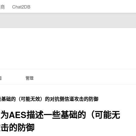
助商
Chat2DB
阅
管理
些基础的（可能无效）的对抗侧信道攻击的防御
为AES描述一些基础的（可能无
攻击的防御