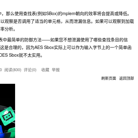
，那么使用查找表(例如SBox)的mplem朝向的效率将会提高或降低。
可以观察是否调用了适当的单元格，从而泄漏信息。如果可以观察到加载
功率分析。
列表中最简单的防御方法——如果您不想泄漏使用了哪些查找条目的信
这是合理的，因为AES Sbox实际上可以作为输入字节上的一个简单函
ES Sbox就不太实用。
0
阅读(
830
) 评论(
0
)
收藏
举报
刷新页面
返回顶部