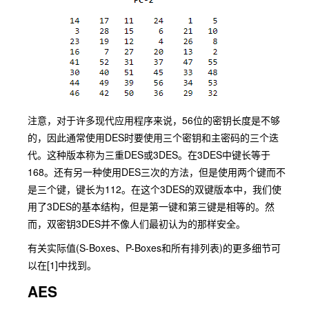
注意，对于许多现代应用程序来说，56位的密钥长度是不够
的，因此通常使用DES时要使用三个密钥和主密码的三个迭
代。这种版本称为三重DES或3DES。在3DES中键长等于
168。还有另一种使用DES三次的方法，但是使用两个键而不
是三个键，键长为112。在这个3DES的双键版本中，我们使
用了3DES的基本结构，但是第一键和第三键是相等的。然
而，双密钥3DES并不像人们最初认为的那样安全。
有关实际值(S-Boxes、P-Boxes和所有排列表)的更多细节可
以在[1]中找到。
AES