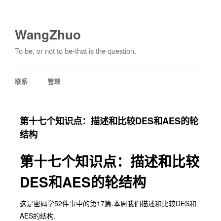
WangZhuo
To be, or not to be-that is the question.
联系
管理
第十七个知识点：描述和比较DES和AES的轮
结构
第十七个知识点：描述和比较
DES和AES的轮结构
这是密码学52件事中的第17篇.本周我们描述和比较DES和
AES的结构.